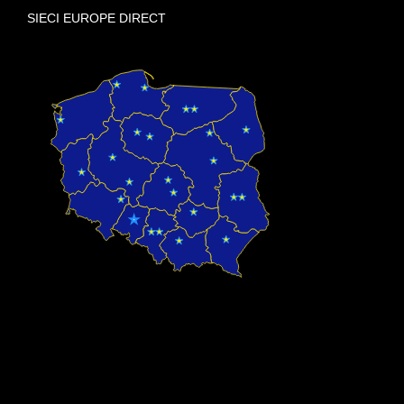
SIECI EUROPE DIRECT