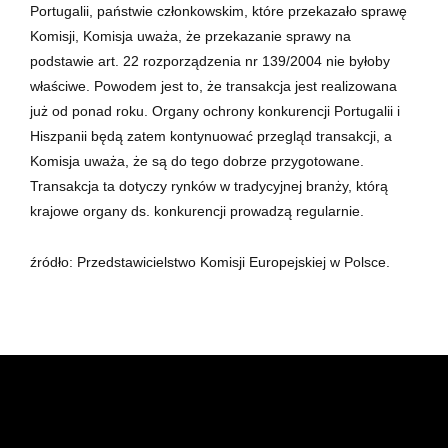
Portugalii, państwie członkowskim, które przekazało sprawę
Komisji, Komisja uważa, że przekazanie sprawy na
podstawie art. 22 rozporządzenia nr 139/2004 nie byłoby
właściwe. Powodem jest to, że transakcja jest realizowana
już od ponad roku. Organy ochrony konkurencji Portugalii i
Hiszpanii będą zatem kontynuować przegląd transakcji, a
Komisja uważa, że są do tego dobrze przygotowane.
Transakcja ta dotyczy rynków w tradycyjnej branży, którą
krajowe organy ds. konkurencji prowadzą regularnie.
źródło: Przedstawicielstwo Komisji Europejskiej w Polsce.